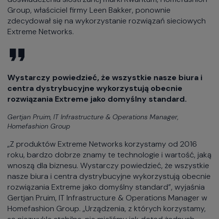
Group, właściciel firmy Leen Bakker, ponownie
zdecydował się na wykorzystanie rozwiązań sieciowych
Extreme Networks.
Wystarczy powiedzieć, że wszystkie nasze biura i
centra dystrybucyjne wykorzystują obecnie
rozwiązania Extreme jako domyślny standard.
Gertjan Pruim, IT Infrastructure & Operations Manager,
Homefashion Group
„Z produktów Extreme Networks korzystamy od 2016
roku, bardzo dobrze znamy te technologie i wartość, jaką
wnoszą dla biznesu. Wystarczy powiedzieć, że wszystkie
nasze biura i centra dystrybucyjne wykorzystują obecnie
rozwiązania Extreme jako domyślny standard”, wyjaśnia
Gertjan Pruim, IT Infrastructure & Operations Manager w
Homefashion Group. „Urządzenia, z których korzystamy,