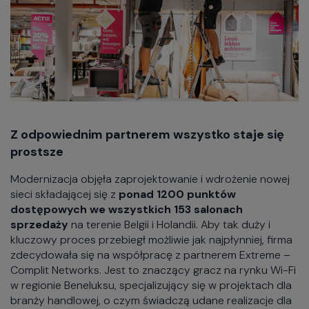
Z odpowiednim partnerem wszystko staje się
prostsze
Modernizacja objęła zaprojektowanie i wdrożenie nowej
sieci składającej się z
ponad 1200 punktów
dostępowych we wszystkich 153 salonach
sprzedaży
na terenie Belgii i Holandii. Aby tak duży i
kluczowy proces przebiegł możliwie jak najpłynniej, firma
zdecydowała się na współpracę z partnerem Extreme –
Complit Networks. Jest to znaczący gracz na rynku Wi-Fi
w regionie Beneluksu, specjalizujący się w projektach dla
branży handlowej, o czym świadczą udane realizacje dla