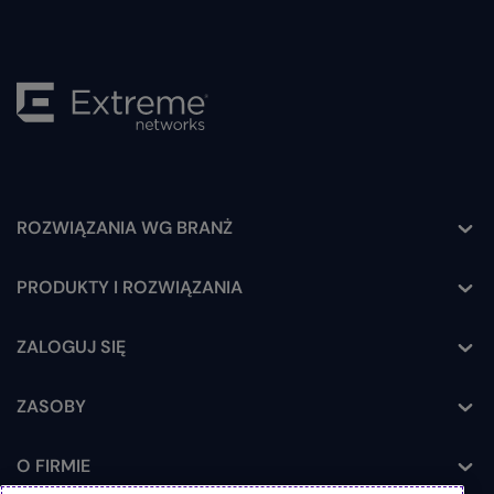
ROZWIĄZANIA WG BRANŻ
Toggle
PRODUKTY I ROZWIĄZANIA
Toggle
ZALOGUJ SIĘ
Toggle
ZASOBY
Toggle
O FIRMIE
Toggle