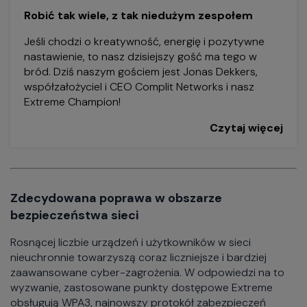
Robić tak wiele, z tak niedużym zespołem
Jeśli chodzi o kreatywność, energię i pozytywne
nastawienie, to nasz dzisiejszy gość ma tego w
bród. Dziś naszym gościem jest Jonas Dekkers,
współzałożyciel i CEO Complit Networks i nasz
Extreme Champion!
Czytaj więcej
Zdecydowana poprawa w obszarze
bezpieczeństwa sieci
Rosnącej liczbie urządzeń i użytkowników w sieci
nieuchronnie towarzyszą coraz liczniejsze i bardziej
zaawansowane cyber-zagrożenia. W odpowiedzi na to
wyzwanie, zastosowane punkty dostępowe Extreme
obsługują WPA3, najnowszy protokół zabezpieczeń