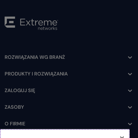
ROZWIĄZANIA WG BRANŻ
Toggle
PRODUKTY I ROZWIĄZANIA
Toggle
ZALOGUJ SIĘ
Toggle
ZASOBY
Toggle
O FIRMIE
Toggle