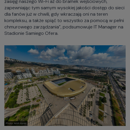
zasięg naszego Wi-Fi aż do bramek wejściowych,
zapewniając tym samym wysokiej jakości dostęp do sieci
dla fanów już w chwili, gdy wkraczają oni na teren
kompleksu, a także spiąć to wszystko za pomocą w pełni
chmurowego zarządzania”, podsumowuje IT Manager na
Stadionie Samiego Ofera.