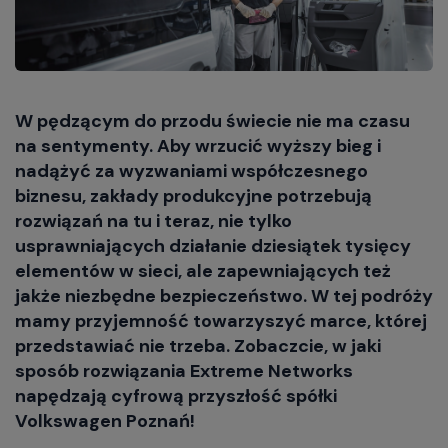
W pędzącym do przodu świecie nie ma czasu
na sentymenty. Aby wrzucić wyższy bieg i
nadążyć za wyzwaniami współczesnego
biznesu, zakłady produkcyjne potrzebują
rozwiązań na tu i teraz, nie tylko
usprawniających działanie dziesiątek tysięcy
elementów w sieci, ale zapewniających też
jakże niezbędne bezpieczeństwo. W tej podróży
mamy przyjemność towarzyszyć marce, której
przedstawiać nie trzeba. Zobaczcie, w jaki
sposób rozwiązania Extreme Networks
napędzają cyfrową przyszłość spółki
Volkswagen Poznań!