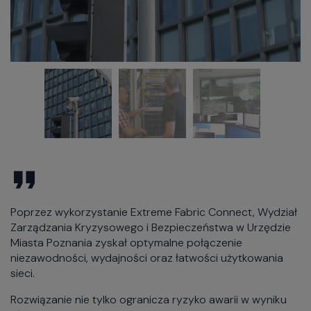
Poprzez wykorzystanie Extreme Fabric Connect, Wydział
Zarządzania Kryzysowego i Bezpieczeństwa w Urzędzie
Miasta Poznania zyskał optymalne połączenie
niezawodności, wydajności oraz łatwości użytkowania
sieci.
Rozwiązanie nie tylko ogranicza ryzyko awarii w wyniku