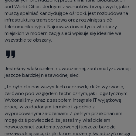
and World Cities. Jednymi z warunków brzegowych, jakie
muszą spełniać kandydujące ośrodki, jest rozbudowana
infrastruktura transportowa oraz rozwinięta sieć
telekomunikacyjna. Najnowsza inwestycja włodarzy
miejskich w modernizację sieci wpisuje się idealnie we
wszystkie te obszary.
Jesteśmy właścicielem nowoczesnej, zautomatyzowanej i
jeszcze bardziej niezawodnej sieci.
„To było dla nas wszystkich naprawdę duże wyzwanie,
zarówno pod względem technicznym, jak i logistycznym.
Wykonaliśmy wraz z zespołem Integrale IT wyjątkową
pracę, w zakładanym terminie i zgodnie z
wypracowanymi założeniami. Z pełnym przekonaniem
mogę dziś powiedzieć, że jesteśmy właścicielem
nowoczesnej, zautomatyzowanej i jeszcze bardziej
niezawodnej sieci, dzięki której możemy świadczyć usługi