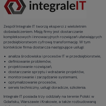
Zespół Integrale IT tworzą eksperci z wieloletnim
doświadczeniem. Misją firmy jest dostarczanie
kompleksowych i innowacyjnych rozwiązań ułatwiających
przedsiębiorstwom cyfrową transformację. W tym
kontekście firma dostarcza następujące usługi:
analiza środowiska i procesów IT w przedsiębiorstwie,
definiowanie problemów,
projektowanie rozwiązań,
dostarczanie sprzętu i wdrażanie projektów,
monitorowanie i zarządzanie systemami,
optymalizowanie procesów,
serwis techniczny, usługi doradcze, szkolenia.
Integrale IT posiada trzy oddziały na terenie Polski: w
Gdańsku, Warszawie i Krakowie, a także rozbudowaną