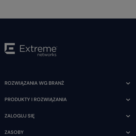
ROZWIĄZANIA WG BRANŻ
Toggle
PRODUKTY I ROZWIĄZANIA
Toggle
ZALOGUJ SIĘ
Toggle
ZASOBY
Toggle