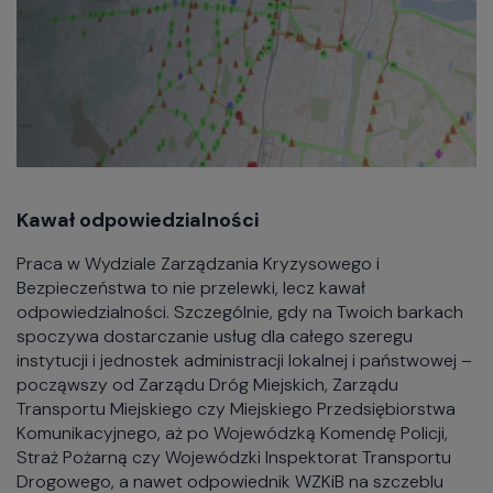
Kawał odpowiedzialności
Praca w Wydziale Zarządzania Kryzysowego i
Bezpieczeństwa to nie przelewki, lecz kawał
odpowiedzialności. Szczególnie, gdy na Twoich barkach
spoczywa dostarczanie usług dla całego szeregu
instytucji i jednostek administracji lokalnej i państwowej –
począwszy od Zarządu Dróg Miejskich, Zarządu
Transportu Miejskiego czy Miejskiego Przedsiębiorstwa
Komunikacyjnego, aż po Wojewódzką Komendę Policji,
Straż Pożarną czy Wojewódzki Inspektorat Transportu
Drogowego, a nawet odpowiednik WZKiB na szczeblu