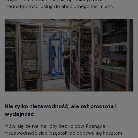
niedostępności usług do absolutnego minimum”.
Nie tylko niezawodność, ale też prostota i
wydajność
Mówi się, że nie ma róży bez kolców. Rosnąca
niezawodność sieci częstokroć odbywa się kosztem