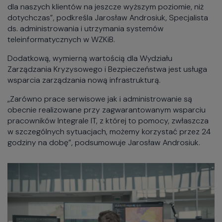
dla naszych klientów na jeszcze wyższym poziomie, niż
dotychczas”, podkreśla Jarosław Androsiuk, Specjalista
ds. administrowania i utrzymania systemów
teleinformatycznych w WZKiB.
Dodatkową, wymierną wartością dla Wydziału
Zarządzania Kryzysowego i Bezpieczeństwa jest usługa
wsparcia zarządzania nową infrastrukturą.
„Zarówno prace serwisowe jak i administrowanie są
obecnie realizowane przy zagwarantowanym wsparciu
pracowników Integrale IT, z której to pomocy, zwłaszcza
w szczególnych sytuacjach, możemy korzystać przez 24
godziny na dobę”, podsumowuje Jarosław Androsiuk.