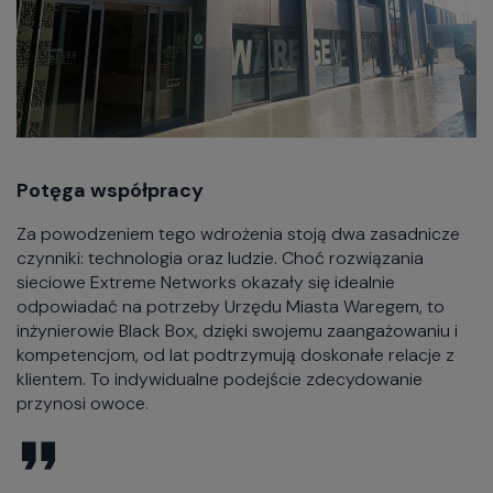
Potęga współpracy
Za powodzeniem tego wdrożenia stoją dwa zasadnicze
czynniki: technologia oraz ludzie. Choć rozwiązania
sieciowe Extreme Networks okazały się idealnie
odpowiadać na potrzeby Urzędu Miasta Waregem, to
inżynierowie Black Box, dzięki swojemu zaangażowaniu i
kompetencjom, od lat podtrzymują doskonałe relacje z
klientem. To indywidualne podejście zdecydowanie
przynosi owoce.