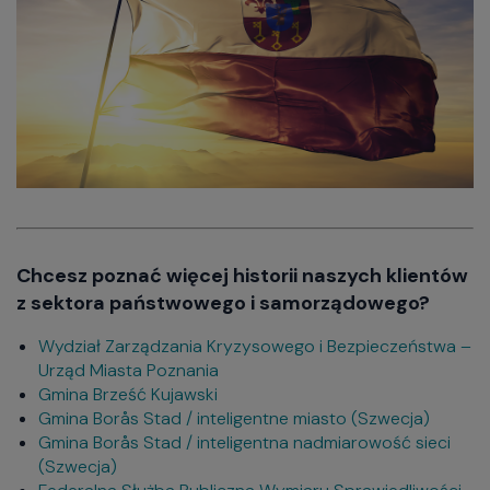
Chcesz poznać więcej historii naszych klientów
z sektora państwowego i samorządowego?
Wydział Zarządzania Kryzysowego i Bezpieczeństwa –
Urząd Miasta Poznania
Gmina Brześć Kujawski
Gmina Borås Stad / inteligentne miasto (Szwecja)
Gmina Borås Stad / inteligentna nadmiarowość sieci
(Szwecja)