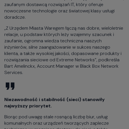
zaufanym dostawcą rozwiązań IT, który oferuje
nowoczesne technologie oraz światowej klasy usługi
doradcze.
„Z Urzędem Miasta Waregem łączą nas dobre, wieloletnie
relacje, u podstaw których leży wzajemny szacunek i
zaufanie, ogromna wiedza techniczna naszych
inżynierów, silne zaangażowanie w sukces naszego
klienta, a także wysokiej jakości, dopasowane produkty i
rozwiązania sieciowe od Extreme Networks”, podkreśla
Bart Amelinckx, Account Manager w Black Box Network
Services.
Niezawodność i stabilność (sieci) stanowiły
najwyższy priorytet.
Biorąc pod uwagę stale rosnącą liczbę biur, usług
komunalnych oraz urządzeń tworzących zaplecze