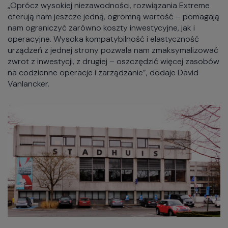
„Oprócz wysokiej niezawodności, rozwiązania Extreme
oferują nam jeszcze jedną, ogromną wartość – pomagają
nam ograniczyć zarówno koszty inwestycyjne, jak i
operacyjne. Wysoka kompatybilność i elastyczność
urządzeń z jednej strony pozwala nam zmaksymalizować
zwrot z inwestycji, z drugiej – oszczędzić więcej zasobów
na codzienne operacje i zarządzanie”, dodaje David
Vanlancker.