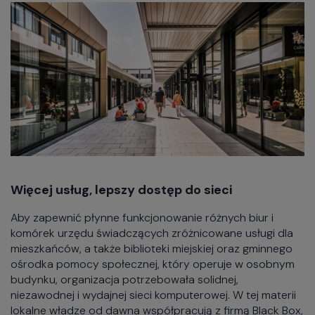
Więcej usług, lepszy dostęp do sieci
Aby zapewnić płynne funkcjonowanie różnych biur i
komórek urzędu świadczących zróżnicowane usługi dla
mieszkańców, a także biblioteki miejskiej oraz gminnego
ośrodka pomocy społecznej, który operuje w osobnym
budynku, organizacja potrzebowała solidnej,
niezawodnej i wydajnej sieci komputerowej. W tej materii
lokalne władze od dawna współpracują z firmą Black Box,