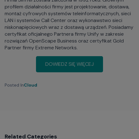
profilem działalności firmy jest projektowanie, dostawa,
montaż cyfrowych systemów teleinformatycznych, sieci
LAN i systemów Call Center oraz wykonawstwo sieci
niskonapięciowych wraz z dostawą urządzeń. Posiadamy
certyfikat oficjalnego Partnera firmy Unify w zakresie
rozwiązań OpenScape Business oraz certyfikat Gold
Partner firmy Extreme Networks.
DOWIEDZ SIĘ WIĘCEJ
Posted In
Cloud
Related Categories