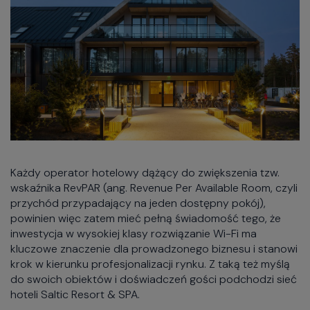
Każdy operator hotelowy dążący do zwiększenia tzw.
wskaźnika RevPAR (ang. Revenue Per Available Room, czyli
przychód przypadający na jeden dostępny pokój),
powinien więc zatem mieć pełną świadomość tego, że
inwestycja w wysokiej klasy rozwiązanie Wi-Fi ma
kluczowe znaczenie dla prowadzonego biznesu i stanowi
krok w kierunku profesjonalizacji rynku. Z taką też myślą
do swoich obiektów i doświadczeń gości podchodzi sieć
hoteli Saltic Resort & SPA.