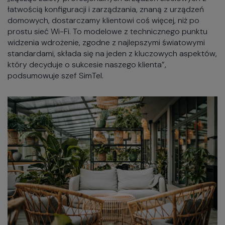
łatwością konfiguracji i zarządzania, znaną z urządzeń
domowych, dostarczamy klientowi coś więcej, niż po
prostu sieć Wi-Fi. To modelowe z technicznego punktu
widzenia wdrożenie, zgodne z najlepszymi światowymi
standardami, składa się na jeden z kluczowych aspektów,
który decyduje o sukcesie naszego klienta”,
podsumowuje szef SimTel.