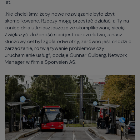
lat.
„Nie chcieliśmy, żeby nowe rozwiązanie było zbyt
skomplikowane. Rzeczy mogą przestać działać, a Ty na
koniec dnia utkniesz jeszcze ze skomplikowaną siecią.
Zwiększyć złożoność sieci jest bardzo łatwo, a nasz
kluczowy cel był zgoła odwrotny, zarówno jeśli chodzi o
zarządzanie, rozwiązywanie problemów czy
uruchamianie usług”, dodaje Gunnar Gulberg, Network
Manager w firmie Sporveien AS.