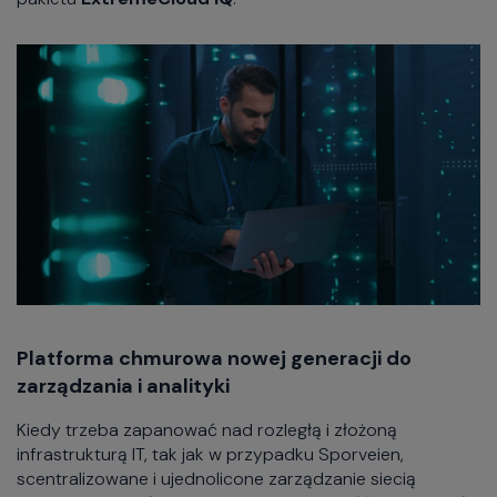
Platforma chmurowa nowej generacji do
zarządzania i analityki
Kiedy trzeba zapanować nad rozległą i złożoną
infrastrukturą IT, tak jak w przypadku Sporveien,
scentralizowane i ujednolicone zarządzanie siecią