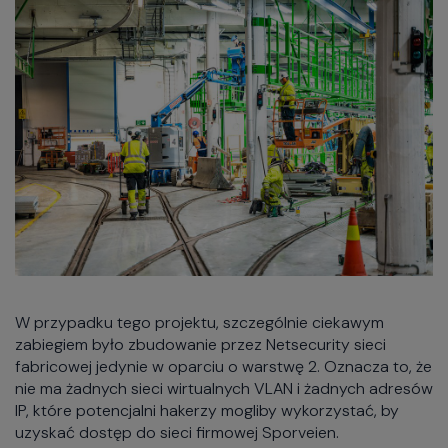
W przypadku tego projektu, szczególnie ciekawym
zabiegiem było zbudowanie przez Netsecurity sieci
fabricowej jedynie w oparciu o warstwę 2. Oznacza to, że
nie ma żadnych sieci wirtualnych VLAN i żadnych adresów
IP, które potencjalni hakerzy mogliby wykorzystać, by
uzyskać dostęp do sieci firmowej Sporveien.