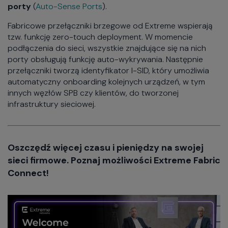
porty
(
Auto-Sense Ports
).
Fabricowe przełączniki brzegowe od Extreme wspierają
tzw. funkcję zero-touch deployment. W momencie
podłączenia do sieci, wszystkie znajdujące się na nich
porty obsługują funkcję auto-wykrywania. Następnie
przełączniki tworzą identyfikator I-SID, który umożliwia
automatyczny onboarding kolejnych urządzeń, w tym
innych węzłów SPB czy klientów, do tworzonej
infrastruktury sieciowej.
Oszczędź więcej czasu i pieniędzy na swojej
sieci firmowe. Poznaj możliwości Extreme Fabric
Connect!