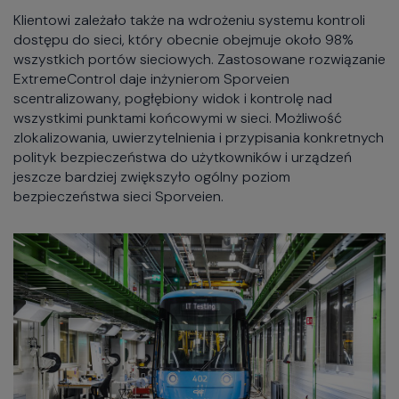
Klientowi zależało także na wdrożeniu systemu kontroli
dostępu do sieci, który obecnie obejmuje około 98%
wszystkich portów sieciowych. Zastosowane rozwiązanie
ExtremeControl daje inżynierom Sporveien
scentralizowany, pogłębiony widok i kontrolę nad
wszystkimi punktami końcowymi w sieci. Możliwość
zlokalizowania, uwierzytelnienia i przypisania konkretnych
polityk bezpieczeństwa do użytkowników i urządzeń
jeszcze bardziej zwiększyło ogólny poziom
bezpieczeństwa sieci Sporveien.