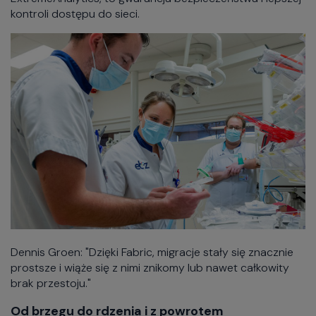
kontroli dostępu do sieci.
Dennis Groen: "Dzięki Fabric, migracje stały się znacznie
prostsze i wiąże się z nimi znikomy lub nawet całkowity
brak przestoju."
Od brzegu do rdzenia i z powrotem