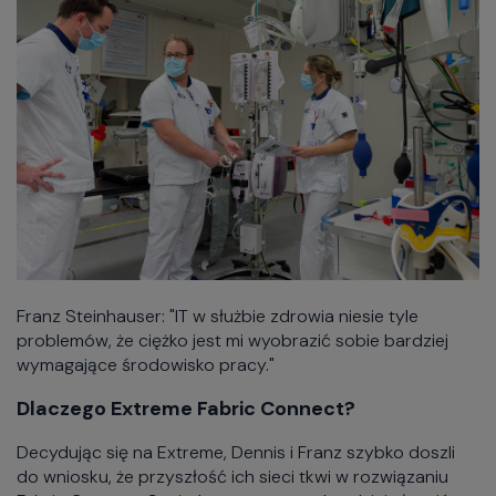
Franz Steinhauser: "IT w służbie zdrowia niesie tyle
problemów, że ciężko jest mi wyobrazić sobie bardziej
wymagające środowisko pracy."
Dlaczego Extreme Fabric Connect?
Decydując się na Extreme, Dennis i Franz szybko doszli
do wniosku, że przyszłość ich sieci tkwi w rozwiązaniu