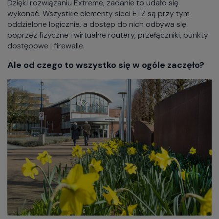
Dzięki rozwiązaniu Extreme, zadanie to udało się
wykonać. Wszystkie elementy sieci ETZ są przy tym
oddzielone logicznie, a dostęp do nich odbywa się
poprzez fizyczne i wirtualne routery, przełączniki, punkty
dostępowe i firewalle.
Ale od czego to wszystko się w ogóle zaczęło?