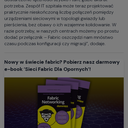
potrzeba. Zespół IT szpitala może teraz projektować
praktycznie nieskończoną liczbę połączeń pomiędzy
urządzeniami sieciowymi w topologii gwiazdy lub
pierścienia, bez obawy o ich wzajemne kolidowanie. W
razie potrzeby, w naszych centrach możemy po prostu
dodać przełącznik – Fabric oszczędzi nam mnóstwo
czasu podczas konfiguracji czy migracji”, dodaje.
Nowy w świecie fabric? Pobierz nasz darmowy
e-book ‘Sieci Fabric Dla Opornych’!