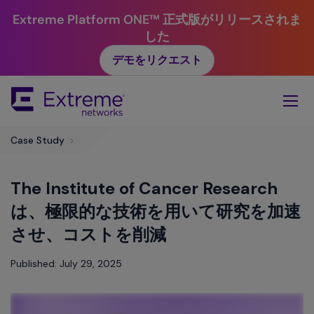
Extreme Platform ONE™ 正式版がリリースされま
した
デモをリクエスト
Skip
To
Main
Content
Case Study
>
The Institute of Cancer Research
は、極限的な技術を用いて研究を加速
させ、コストを削減
Published: July 29, 2025