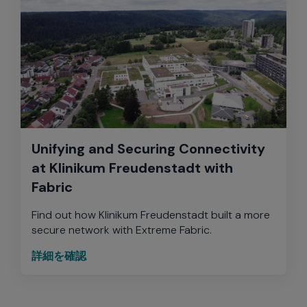
Unifying and Securing Connectivity
at Klinikum Freudenstadt with
Fabric
Find out how Klinikum Freudenstadt built a more
secure network with Extreme Fabric.
詳細を確認