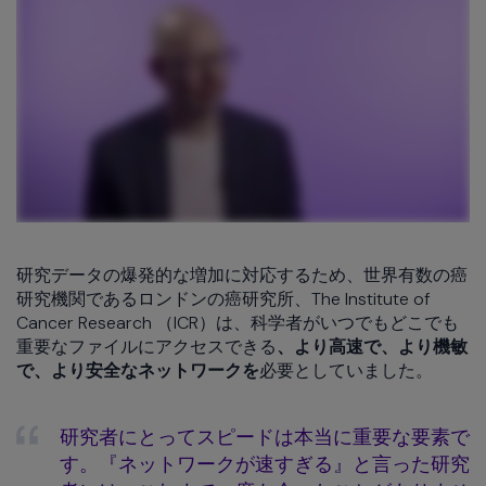
研究データの爆発的な増加に対応するため、世界有数の癌
研究機関であるロンドンの癌研究所、The Institute of
Cancer Research （ICR）は、科学者がいつでもどこでも
重要なファイルにアクセスできる
、より高速で、より機敏
で、より安全なネットワークを
必要としていました。
研究者にとってスピードは本当に重要な要素で
す。『ネットワークが速すぎる』と言った研究