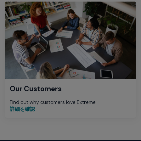
Our Customers
Find out why customers love Extreme.
詳細を確認