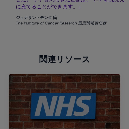
に充てることができます。」
ジョナサン・モンク 氏
The Institute of Cancer Research 最高情報責任者
関連リソース