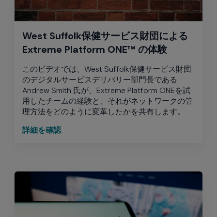
West Suffolk保健サービス財団による
Extreme Platform ONE™ の体験
このビデオでは、West Suffolk保健サービス財団
のデジタルサービスデリバリー部門長である
Andrew Smith 氏が、Extreme Platform ONEを試
用したチームの経験と、それがネットワークの管
理方法をどのように変革したかを共有します。
詳細を確認