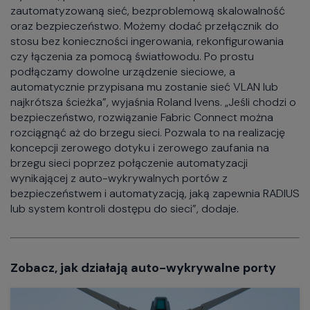
zautomatyzowaną sieć, bezproblemową skalowalność
oraz bezpieczeństwo. Możemy dodać przełącznik do
stosu bez konieczności ingerowania, rekonfigurowania
czy łączenia za pomocą światłowodu. Po prostu
podłączamy dowolne urządzenie sieciowe, a
automatycznie przypisana mu zostanie sieć VLAN lub
najkrótsza ścieżka”, wyjaśnia Roland Ivens. „Jeśli chodzi o
bezpieczeństwo, rozwiązanie Fabric Connect można
rozciągnąć aż do brzegu sieci. Pozwala to na realizację
koncepcji zerowego dotyku i zerowego zaufania na
brzegu sieci poprzez połączenie automatyzacji
wynikającej z auto-wykrywalnych portów z
bezpieczeństwem i automatyzacją, jaką zapewnia RADIUS
lub system kontroli dostępu do sieci”, dodaje.
Zobacz, jak działają auto-wykrywalne porty