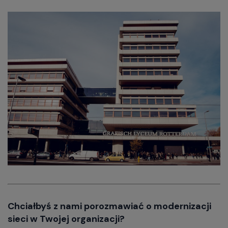
Chciałbyś z nami porozmawiać o modernizacji
sieci w Twojej organizacji?