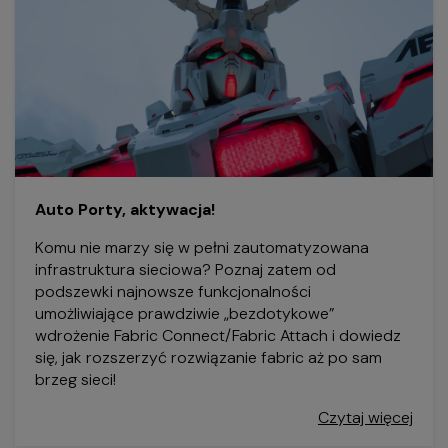
Auto Porty, aktywacja!
Komu nie marzy się w pełni zautomatyzowana
infrastruktura sieciowa? Poznaj zatem od
podszewki najnowsze funkcjonalności
umożliwiające prawdziwie „bezdotykowe”
wdrożenie Fabric Connect/Fabric Attach i dowiedz
się, jak rozszerzyć rozwiązanie fabric aż po sam
brzeg sieci!
Czytaj więcej