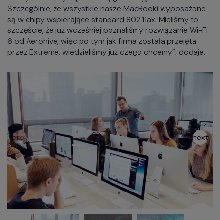
Szczególnie, że wszystkie nasze MacBooki wyposażone
są w chipy wspierające standard 802.11ax. Mieliśmy to
szczęście, że już wcześniej poznaliśmy rozwiązanie Wi-Fi
6 od Aerohive, więc po tym jak firma została przejęta
przez Extreme, wiedzieliśmy już czego chcemy”, dodaje.