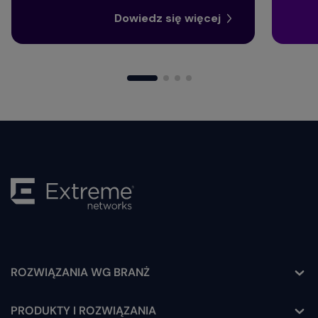
Dowiedz się więcej
ROZWIĄZANIA WG BRANŻ
Toggle
PRODUKTY I ROZWIĄZANIA
Toggle