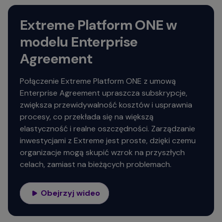
Extreme Platform ONE w
modelu Enterprise
Agreement
Połączenie Extreme Platform ONE z umową
Enterprise Agreement upraszcza subskrypcje,
zwiększa przewidywalność kosztów i usprawnia
procesy, co przekłada się na większą
elastyczność i realne oszczędności. Zarządzanie
inwestycjami z Extreme jest proste, dzięki czemu
organizacje mogą skupić wzrok na przyszłych
celach, zamiast na bieżących problemach.
Obejrzyj wideo