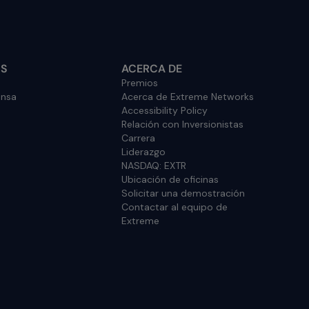
OS
ACERCA DE
Premios
ensa
Acerca de Extreme Networks
Accessibility Policy
Relación con Inversionistas
Carrera
Liderazgo
NASDAQ: EXTR
Ubicación de oficinas
Solicitar una demostración
Contactar al equipo de
Extreme