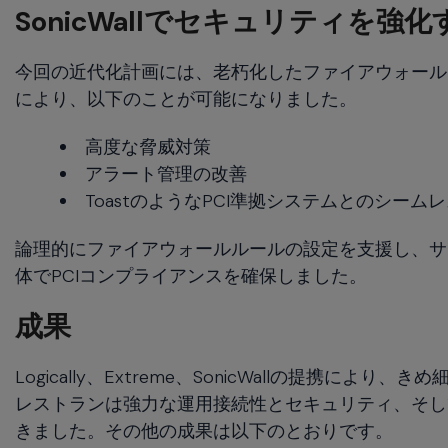
SonicWallでセキュリティを強化
今回の近代化計画には、老朽化したファイアウォールをSo
により、以下のことが可能になりました。
高度な脅威対策
アラート管理の改善
ToastのようなPCI準拠システムとのシーム
論理的にファイアウォールルールの設定を支援し、サ
体でPCIコンプライアンスを確保しました。
成果
Logically、Extreme、SonicWallの提
レストランは強力な運用接続性とセキュリティ、そし
きました。その他の成果は以下のとおりです。