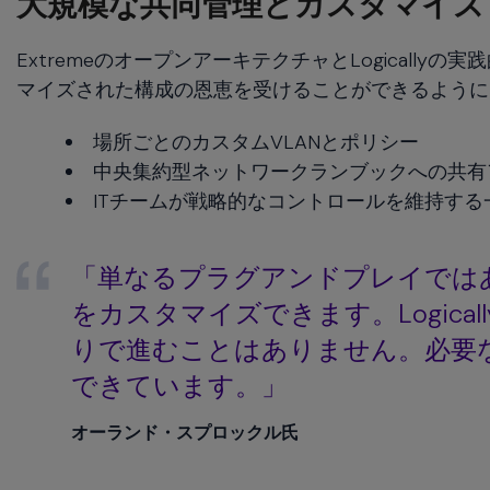
大規模な共同管理とカスタマイズ
ExtremeのオープンアーキテクチャとLogicall
マイズされた構成の恩恵を受けることができるように
場所ごとのカスタムVLANとポリシー
中央集約型ネットワークランブックへの共有
ITチームが戦略的なコントロールを維持す
「単なるプラグアンドプレイでは
をカスタマイズできます。Logical
りで進むことはありません。必要
できています。」
オーランド・スプロックル氏