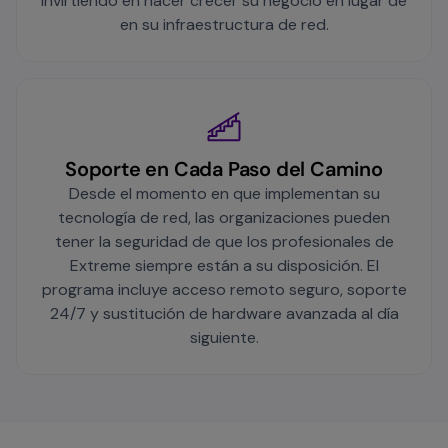
invirtiendo en hacer crecer su negocio en lugar de
en su infraestructura de red.
Soporte en Cada Paso del Camino
Desde el momento en que implementan su
tecnología de red, las organizaciones pueden
tener la seguridad de que los profesionales de
Extreme siempre están a su disposición. El
programa incluye acceso remoto seguro, soporte
24/7 y sustitución de hardware avanzada al día
siguiente.