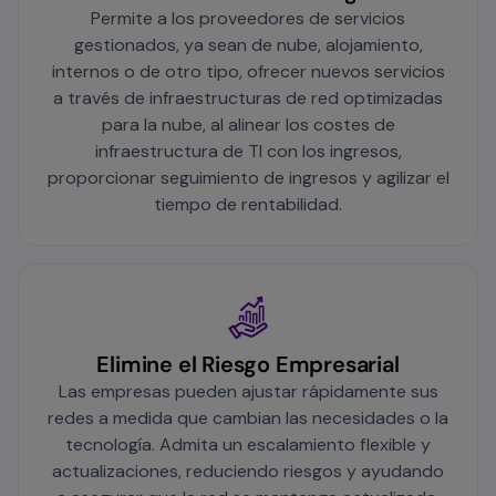
Permite a los proveedores de servicios
gestionados, ya sean de nube, alojamiento,
internos o de otro tipo, ofrecer nuevos servicios
a través de infraestructuras de red optimizadas
para la nube, al alinear los costes de
infraestructura de TI con los ingresos,
proporcionar seguimiento de ingresos y agilizar el
tiempo de rentabilidad.
Elimine el Riesgo Empresarial
Las empresas pueden ajustar rápidamente sus
redes a medida que cambian las necesidades o la
tecnología. Admita un escalamiento flexible y
actualizaciones, reduciendo riesgos y ayudando