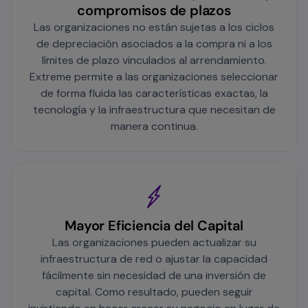
compromisos de plazos
Las organizaciones no están sujetas a los ciclos
de depreciación asociados a la compra ni a los
límites de plazo vinculados al arrendamiento.
Extreme permite a las organizaciones seleccionar
de forma fluida las características exactas, la
tecnología y la infraestructura que necesitan de
manera continua.
Mayor Eficiencia del Capital
Las organizaciones pueden actualizar su
infraestructura de red o ajustar la capacidad
fácilmente sin necesidad de una inversión de
capital. Como resultado, pueden seguir