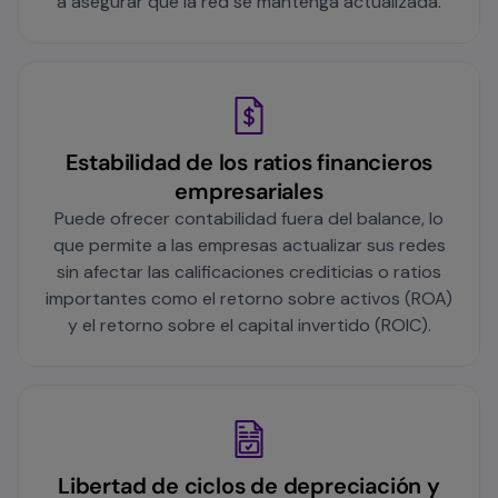
a asegurar que la red se mantenga actualizada.
Estabilidad de los ratios financieros
empresariales
Puede ofrecer contabilidad fuera del balance, lo
que permite a las empresas actualizar sus redes
sin afectar las calificaciones crediticias o ratios
importantes como el retorno sobre activos (ROA)
y el retorno sobre el capital invertido (ROIC).
Libertad de ciclos de depreciación y