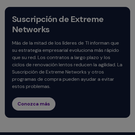
Suscripción de Extreme
Networks
Más de la mitad de los líderes de TI informan que
su estrategia empresarial evoluciona más rápido
que su red. Los contratos a largo plazo y los
ciclos de renovación lentos reducen la agilidad. La
Suscripción de Extreme Networks y otros
programas de compra pueden ayudar a evitar
estos problemas.
Conozca más