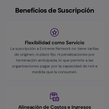
Beneficios de Suscripción
Flexibilidad como Servicio
La suscripción a Extreme Network no tiene tarifas
de originen, ni plazo fijo, ni penalizaciones por
terminación anticipada, lo que permite a las
organizaciones pagar por la capacidad de red a
medida que la consumen.
Alineación de Costos e Ingresos