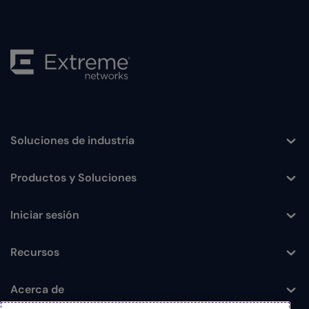
Soluciones de industria
Toggle
Productos y Soluciones
Toggle
Iniciar sesión
Toggle
Recursos
Toggle
Acerca de
Toggle