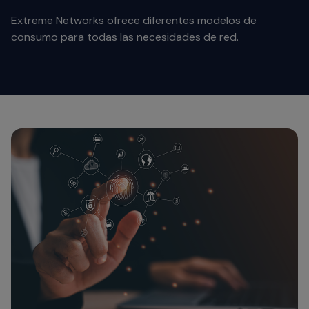
Extreme Networks ofrece diferentes modelos de
consumo para todas las necesidades de red.