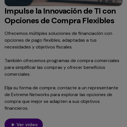
Impulse la Innovación de TI con
Opciones de Compra Flexibles
Ofrecemos múltiples soluciones de financiación con
opciones de pago flexibles, adaptadas a tus
necesidades y objetivos fiscales.
También ofrecemos programas de compra comerciales
para simplificar las compras y ofrecer beneficios
comerciales.
Elija su forma de compra: contacte a un representante
de Extreme Networks para explorar las opciones de
compra que mejor se adapten a sus objetivos
financieros.
Ver video