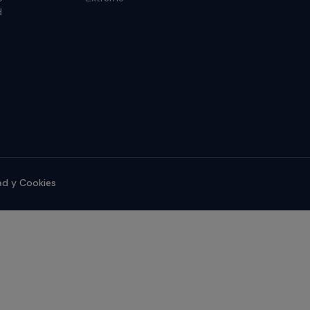
d
dad y Cookies