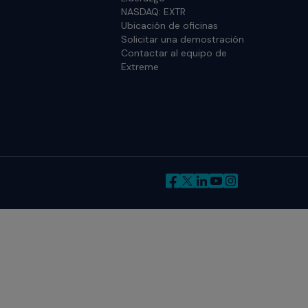
NASDAQ: EXTR
Ubicación de oficinas
Solicitar una demostración
Contactar al equipo de
Extreme