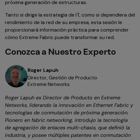
próxima generación de estructuras.
Tanto si dirige la estrategia de IT, como si dependiera del
rendimiento de la red de su empresa, esta sesión le
proporcionará información práctica para comprender
cómo Extreme Fabric puede transformar su red.
Conozca a Nuestro Experto
Roger Lapuh
Director, Gestión de Producto
Extreme Networks
Roger Lapuh es Director de Producto en Extreme
Networks, liderando la innovación en Ethernet Fabric y
tecnologías de conmutación de próxima generación.
Pionero en fabric networking, introdujo la tecnología
de agregación de enlaces multi-chasis, que definió la
industria, y posee múltiples patentes en conmutación