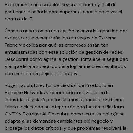
Experimente una solución segura, robusta y fácil de
gestionar, diseñada para superar el caos y devolver el
control de IT.
Únase a nosotros en una sesión avanzada impartida por
expertos que desentraña los entresijos de Extreme
Fabric y explica por qué las empresas están tan
entusiasmadas con esta solución de gestión de redes.
Descubrirá cómo agiliza la gestión, fortalece la seguridad
y empodera a su equipo para lograr mejores resultados
con menos complejidad operativa.
Roger Lapuh, Director de Gestión de Producto en
Extreme Networks y reconocido innovador en la
industria, te guiará por los últimos avances en Extreme
Fabric, incluyendo su integración con Extreme Platform
ONE™ y Extreme AI. Descubra cómo esta tecnología se
adapta a las demandas cambiantes del negocio y
protege los datos críticos, y qué problemas resolverá la