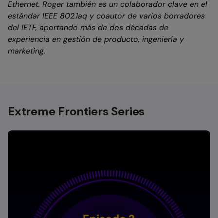
Ethernet. Roger también es un colaborador clave en el
estándar IEEE 802.1aq y coautor de varios borradores
del IETF, aportando más de dos décadas de
experiencia en gestión de producto, ingeniería y
marketing.
Extreme Frontiers Series