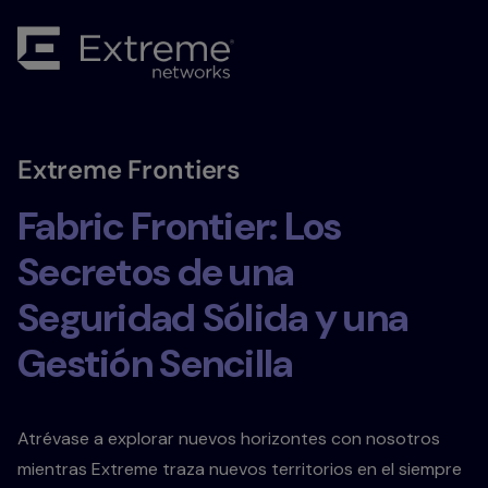
Extreme Frontiers
Fabric Frontier: Los
Secretos de una
Seguridad Sólida y una
Gestión Sencilla
Atrévase a explorar nuevos horizontes con nosotros
mientras Extreme traza nuevos territorios en el siempre