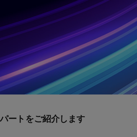
パートをご紹介します