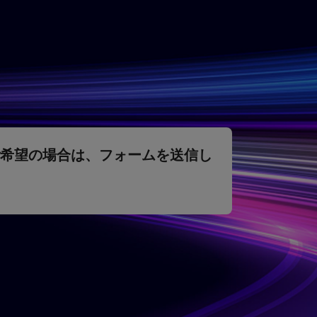
希望の場合は、フォームを送信し