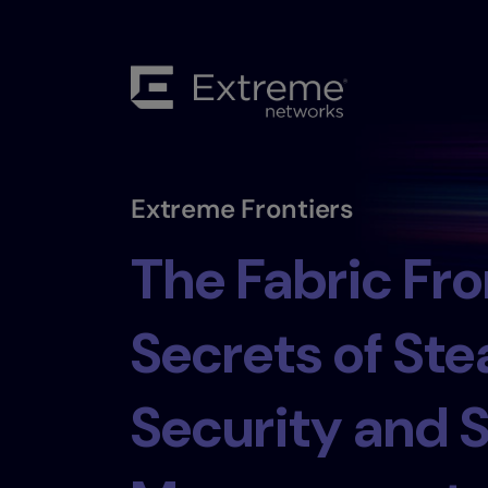
Extreme Frontiers
The Fabric Fro
Secrets of Ste
Security and 