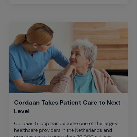
Cordaan Takes Patient Care to Next
Level
Cordaan Group has become one of the largest
healthcare providers in the Netherlands and
provides care to more than 20,000 citizens