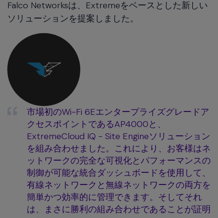
Falco Networksは、Extremeをベースとした新しい
ソリューションを提案しました。
市場初のWi-Fi 6Eエンタープライズグレードア
クセスポイントであるAP4000と、
ExtremeCloud IQ - Site Engineソリューション
を組み合わせました。これにより、お客様はネ
ットワークの完全な可視化とパフォーマンスの
制御が可能な統合ダッシュボードを使用して、
有線ネットワークと無線ネットワークの両方を
簡単かつ効率的に管理できます。そしてそれ
は、まさに勝利の組み合わせであることが証明