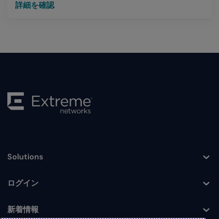
詳細を確認
Solutions
Toggle
ログイン
Toggle
新着情報
Toggle