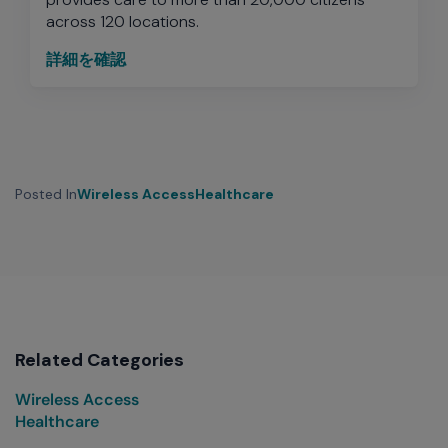
across 120 locations.
詳細を確認
Posted In
Wireless Access
Healthcare
Related Categories
Wireless Access
Healthcare