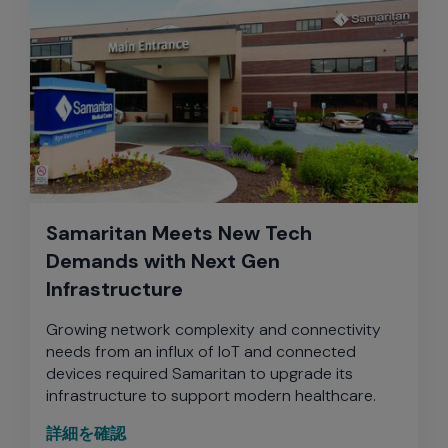
Samaritan Meets New Tech
Demands with Next Gen
Infrastructure
Growing network complexity and connectivity
needs from an influx of IoT and connected
devices required Samaritan to upgrade its
infrastructure to support modern healthcare.
詳細を確認