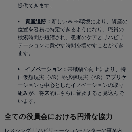
提供できます。
資産追跡：
新しいWi-Fi環境により、資産の
位置を容易に特定できるようになり、職員の
検索時間が短縮され、患者のケアとリハビリ
テーションに費やす時間を増やすことができ
ます。
イノベーション：
帯域幅の向上により、特
に仮想現実（VR）や拡張現実（AR）アプリケ
ーションを中心としたイノベーションの取り
組みが、将来的にさらに普及すると見込んで
います。
全ての役員会における円滑な協力
レスシング リハビリテーションセンターの事業内