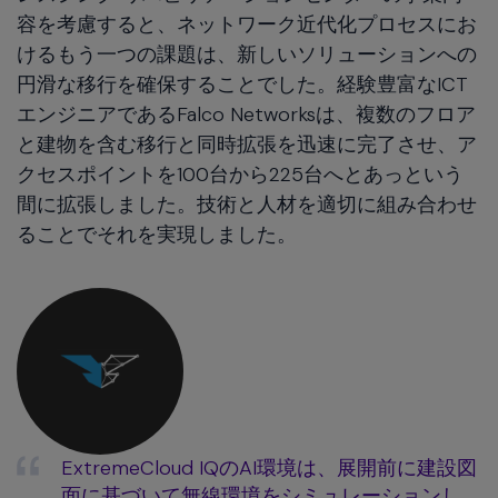
容を考慮すると、ネットワーク近代化プロセスにお
けるもう一つの課題は、新しいソリューションへの
円滑な移行を確保することでした。経験豊富なICT
エンジニアであるFalco Networksは、複数のフロア
と建物を含む移行と同時拡張を迅速に完了させ、ア
クセスポイントを100台から225台へとあっという
間に拡張しました。技術と人材を適切に組み合わせ
ることでそれを実現しました。
ExtremeCloud IQのAI環境は、展開前に建設図
面に基づいて無線環境をシミュレーションし、