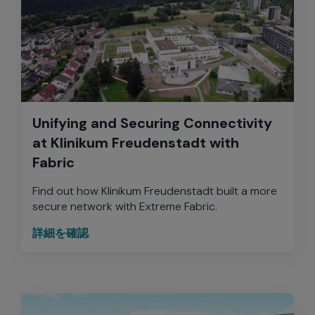
Unifying and Securing Connectivity
at Klinikum Freudenstadt with
Fabric
Find out how Klinikum Freudenstadt built a more
secure network with Extreme Fabric.
詳細を確認