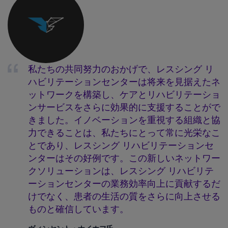
私たちの共同努力のおかげで、レスシング リ
ハビリテーションセンターは将来を見据えたネ
ットワークを構築し、ケアとリハビリテーショ
ンサービスをさらに効果的に支援することがで
きました。イノベーションを重視する組織と協
力できることは、私たちにとって常に光栄なこ
とであり、レスシング リハビリテーションセ
ンターはその好例です。この新しいネットワー
クソリューションは、レスシング リハビリテ
ーションセンターの業務効率向上に貢献するだ
けでなく、患者の生活の質をさらに向上させる
ものと確信しています。