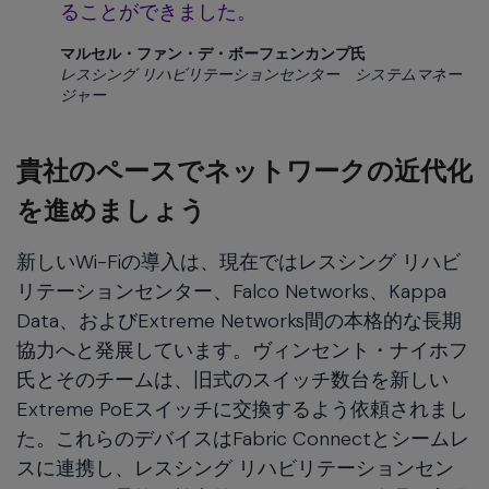
ることができました。
マルセル・ファン・デ・ボーフェンカンプ氏
レスシング リハビリテーションセンター システムマネー
ジャー
貴社のペースでネットワークの近代化
を進めましょう
新しいWi-Fiの導入は、現在ではレスシング リハビ
リテーションセンター、Falco Networks、Kappa
Data、およびExtreme Networks間の本格的な長期
協力へと発展しています。ヴィンセント・ナイホフ
氏とそのチームは、旧式のスイッチ数台を新しい
Extreme PoEスイッチに交換するよう依頼されまし
た。これらのデバイスはFabric Connectとシームレ
スに連携し、レスシング リハビリテーションセン