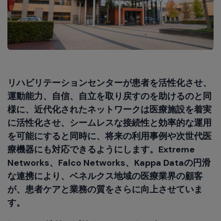
リハビリテーションセンターが患者を活性化させ、
運動能力、自信、自立を取り戻すのを助けるのと同
様に、近代化されたネットワークは医療施設を着実
に活性化させ、シームレスな接続性と効率的な運用
を可能にすると同時に、将来の利用事例や次世代医
療機器にも対応できるようにします。Extreme
Networks、Falco Networks、Kappa Dataの円滑
な連携により、ベネルクス地域の医療業界の顧客
が、患者ケアと業務の質をさらに向上させていま
す。