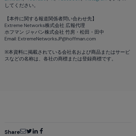
してください。
【本件に関する報道関係者問い合わせ先】
Extreme Networks株式会社 広報代理
ホフマン ジャパン株式会社 竹房・松田・田中
Email: ExtremeNetworksJP@hoffman.com
※本資料に掲載されている会社名および商品またはサービ
スなどの名称は、各社の商標または登録商標です。
Email
Twitter
LinkedIn
Facebook
Share