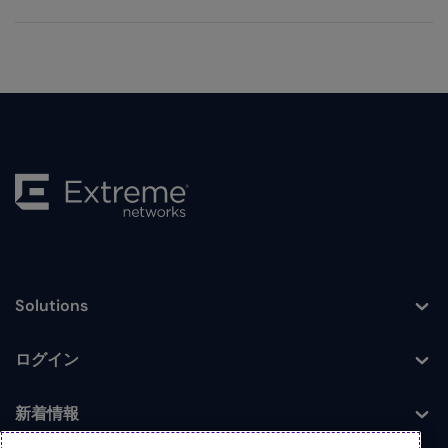
Solutions
Toggle
ログイン
Toggle
新着情報
Toggle