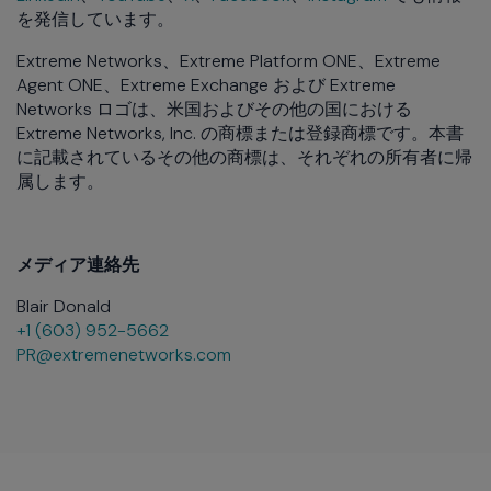
を発信しています。
Extreme Networks、Extreme Platform ONE、Extreme
Agent ONE、Extreme Exchange および Extreme
Networks ロゴは、米国およびその他の国における
Extreme Networks, Inc. の商標または登録商標です。本書
に記載されているその他の商標は、それぞれの所有者に帰
属します。
メディア連絡先
Blair Donald
+1 (603) 952-5662
PR@extremenetworks.com