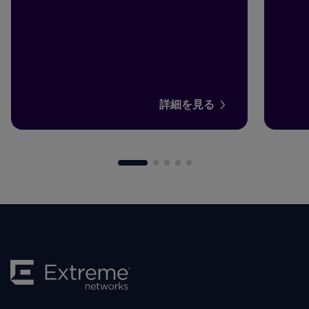
詳細を見る