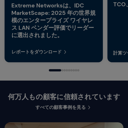
TC
Extreme Networksは、IDC
MarketScape: 2025 年の世界規
模のエンタープライズ ワイヤレ
ス LAN ベンダー評価でリーダー
に選出されました。
レポートをダウンロード
計算ツ
何万人もの顧客に信頼されています
すべての顧客事例を見る