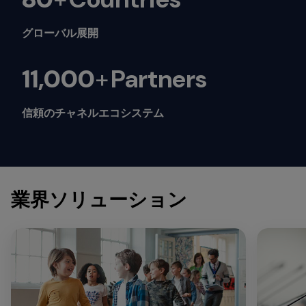
グローバル展開
11,000
+
Partners
信頼のチャネルエコシステム
業界ソリューション