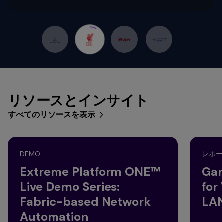
リソースとインサイト
すべてのリソースを表示
DEMO
レポ
Extreme Platform ONE™
Gar
Live Demo Series:
for
Fabric-based Network
LAN
Automation