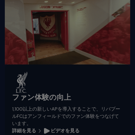
ファン体験の向上
1,100以上の新しいAPを導入することで、リバプー
ルFCはアンフィールドでのファン体験をつなげて
います。
詳細を見る
ビデオを見る