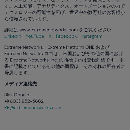
す。人工知能、アナリティクス、オートメーションの力で
テクノロジーの可能性を広げ、世界中の数万社のお客様か
ら信頼されています。
詳細は www.extremenetworks.com をご覧ください。
LinkedIn
、
YouTube
、
X
、
Facebook
、
Instagram
Extreme Networks、Extreme Platform ONE および
Extreme Networks ロゴは、米国およびその他の国におけ
る Extreme Networks, Inc. の商標または登録商標です。本
書に記載されているその他の商標は、それぞれの所有者に
帰属します。
メディア連絡先
Blair Donald
+1(603) 952-5662
PR@extremenetworks.com