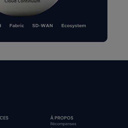
CES
À PROPOS
Récompenses