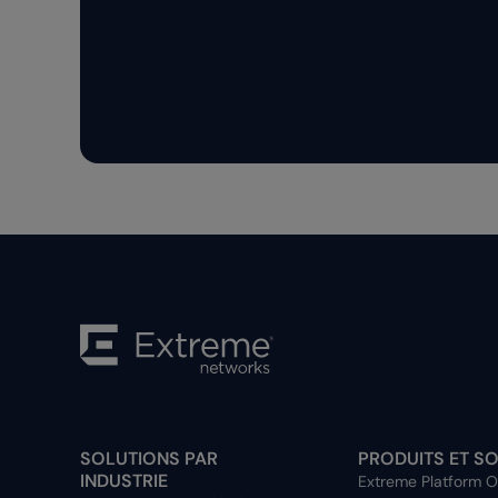
SOLUTIONS PAR
PRODUITS ET S
INDUSTRIE
Extreme Platform 