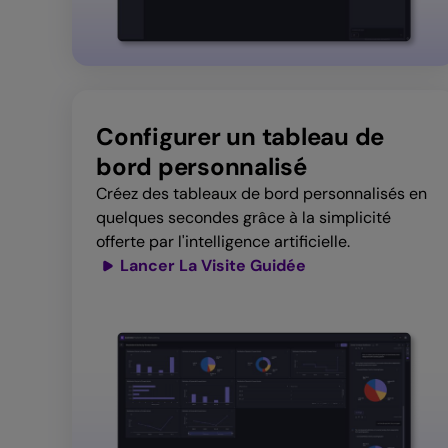
Configurer un tableau de
bord personnalisé
Créez des tableaux de bord personnalisés en
quelques secondes grâce à la simplicité
offerte par l'intelligence artificielle.
Lancer La Visite Guidée