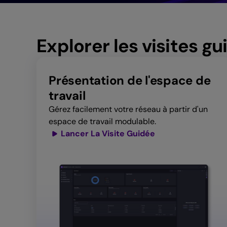
Explorer les visites g
Présentation de l'espace de
travail
Gérez facilement votre réseau à partir d'un
espace de travail modulable.
Lancer La Visite Guidée