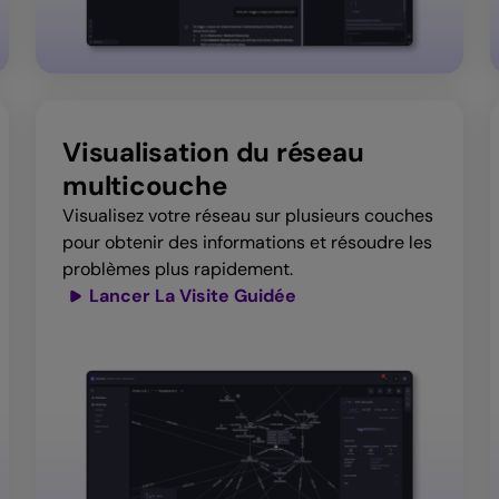
Visualisation du réseau
multicouche
Visualisez votre réseau sur plusieurs couches
pour obtenir des informations et résoudre les
problèmes plus rapidement.
Lancer La Visite Guidée