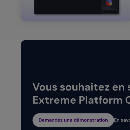
Vous souhaitez en s
Extreme Platform 
Demandez une démonstration
En savo