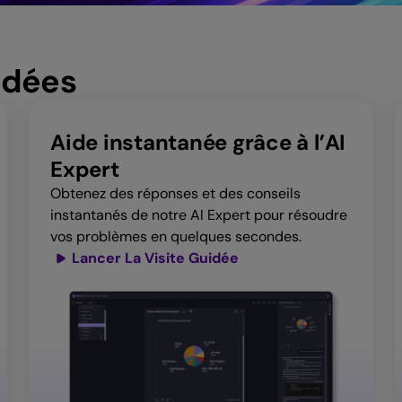
uidées
Aide instantanée grâce à l’AI
Expert
Obtenez des réponses et des conseils
instantanés de notre AI Expert pour résoudre
vos problèmes en quelques secondes.
Lancer La Visite Guidée