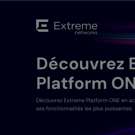
Découvrez 
Platform O
Découvrez Extreme Platform ONE en act
ses fonctionnalités les plus puissantes.