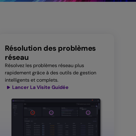
Résolution des problèmes
réseau
Résolvez les problèmes réseau plus
rapidement grâce à des outils de gestion
intelligents et complets.
Lancer La Visite Guidée