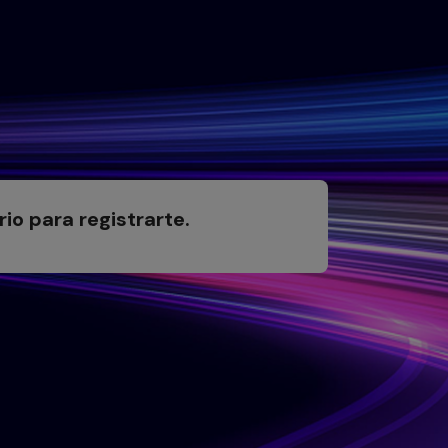
io para registrarte.