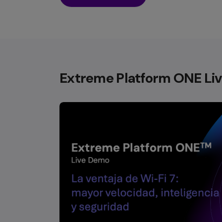
Extreme Platform ONE Liv