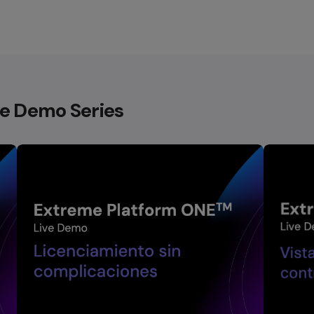
e Demo Series