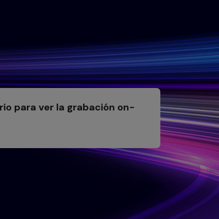
io para ver la grabación on-