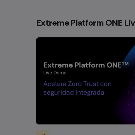
Extreme Platform ONE Liv
Live