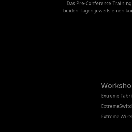
Das Pre-Conference Training 
beiden Tagen jeweils einen kom
Worksho
Extreme Fabri
ExtremeSwitc
Extreme Wire