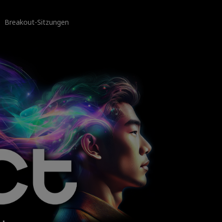
Breakout-Sitzungen