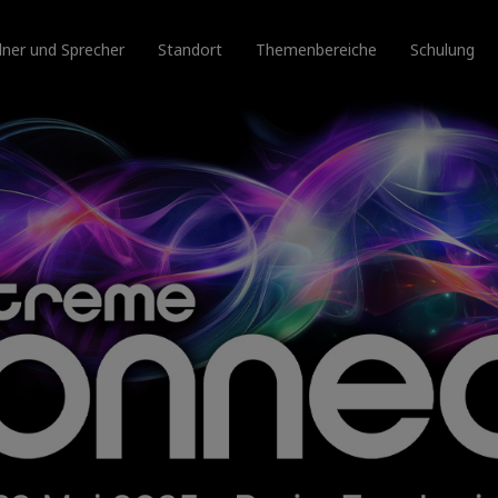
ner und Sprecher
Standort
Themenbereiche
Schulung