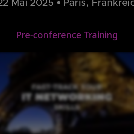
Pre-conference Training