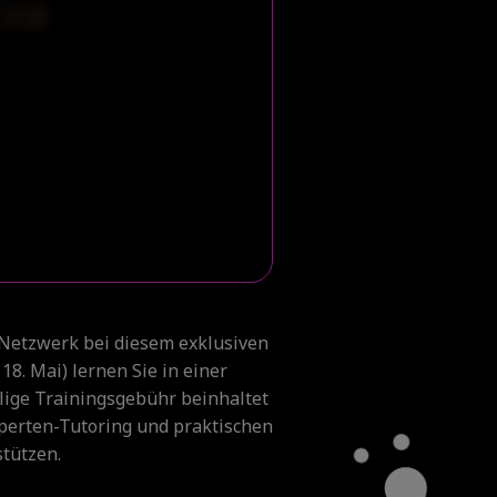
-Netzwerk bei diesem exklusiven
18. Mai) lernen Sie in einer
ige Trainingsgebühr beinhaltet
perten-Tutoring und praktischen
tützen.