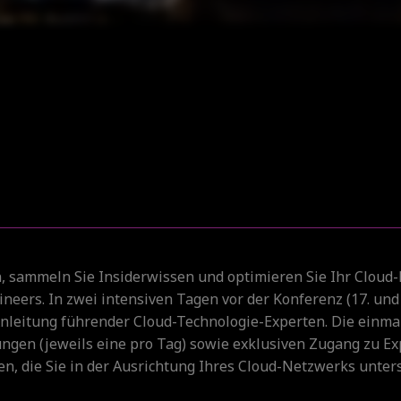
n, sammeln Sie Insiderwissen und optimieren Sie Ihr Cloud
neers. In zwei intensiven Tagen vor der Konferenz (17. und 
leitung führender Cloud-Technologie-Experten. Die einmal
ngen (jeweils eine pro Tag) sowie exklusiven Zugang zu Ex
n, die Sie in der Ausrichtung Ihres Cloud-Netzwerks unters