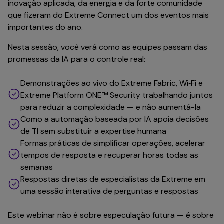
inovação aplicada, da energia e da forte comunidade
que fizeram do Extreme Connect um dos eventos mais
importantes do ano.
Nesta sessão, você verá como as equipes passam das
promessas da IA para o controle real:
Demonstrações ao vivo do Extreme Fabric, Wi‑Fi e
Extreme Platform ONE™ Security trabalhando juntos
para reduzir a complexidade — e não aumentá-la
Como a automação baseada por IA apoia decisões
de TI sem substituir a expertise humana
Formas práticas de simplificar operações, acelerar
tempos de resposta e recuperar horas todas as
semanas
Respostas diretas de especialistas da Extreme em
uma sessão interativa de perguntas e respostas
Este webinar não é sobre especulação futura — é sobre