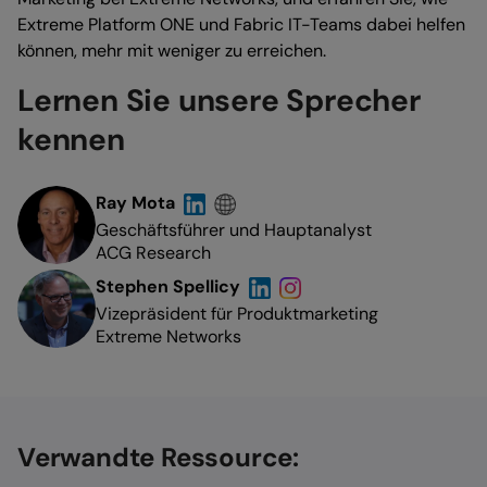
Extreme Platform ONE und Fabric IT-Teams dabei helfen
können, mehr mit weniger zu erreichen.
Lernen Sie unsere Sprecher
kennen
Ray Mota
Geschäftsführer und Hauptanalyst
ACG Research
Stephen Spellicy
Vizepräsident für Produktmarketing
Extreme Networks
Verwandte Ressource: