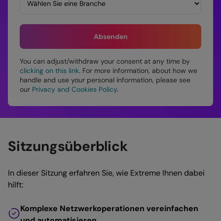
You can adjust/withdraw your consent at any time by
clicking on this link
. For more information, about how we
handle and use your personal information, please see
our
Privacy and Cookies Policy
.
Sitzungsüberblick
In dieser Sitzung erfahren Sie, wie Extreme Ihnen dabei
hilft:
Komplexe Netzwerkoperationen vereinfachen
und automatisieren